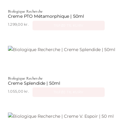
Biologique Recherche
Creme PTO Métamorphique | 50ml
1.299,00
kr.
TILFØJ TIL KURV
Biologique Recherche
Creme Splendide | 50ml
1.055,00
kr.
TILFØJ TIL KURV