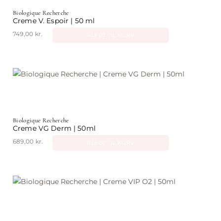
Biologique Recherche
Creme V. Espoir | 50 ml
749,00
kr.
TILFØJ TIL KURV
Biologique Recherche
Creme VG Derm | 50ml
689,00
kr.
TILFØJ TIL KURV