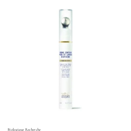
Biologique Recherche