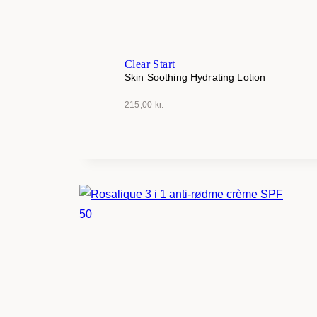
Clear Start
Skin Soothing Hydrating Lotion
215,00
kr.