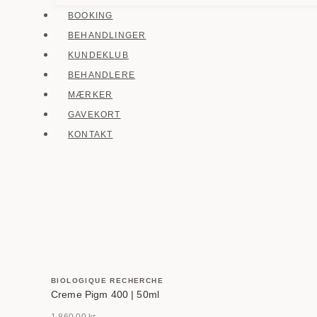
BOOKING
BEHANDLINGER
KUNDEKLUB
BEHANDLERE
MÆRKER
GAVEKORT
KONTAKT
BIOLOGIQUE RECHERCHE
Creme Pigm 400 | 50ml