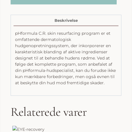
Beskrivelse
pHformula C.R. skin resurfacing program er et
omfattende dermatologisk
hudgenopretningssystem, der inkorporerer en
karakteristisk blanding af aktive ingredienser
designet til at behandle hudens rødme. Ved at
følge det komplette program, som anbefalet af
din pHformula-hudspecialist, kan du forudse ikke
kun mærkbare forbedringer, men også evnen til
at beskytte din hud mod fremtidige skader.
Relaterede varer