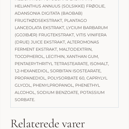
HELIANTHUS ANNUUS (SOLSIKKE) FRØOLIE,
ADANSONIA DIGITATA (BAOBAB)
FRUGTKØDSEKSTRAKT, PLANTAGO
LANCEOLATA EKSTRAKT, LYCIUM BARBARUM
(GOJIBÆR) FRUGTEKSTRAKT, VITIS VINIFERA
(DRUE) JUICE EKSTRAKT, ALTEROMONAS
FERMENT EKSTRAKT, MALTODEXTRIN,
TOCOPHEROL, LECITHIN, XANTHAN GUM,
PENTAERYTHRITYL TETRASTEARATE, ISOMALT,
1,2-HEXANEDIOL, SORBITAN ISOSTEARATE,
PROPANEDIOL, POLYSORBATE 60, CAPRYLYL
GLYCOL, PHENYLPROPANOL, PHENETHYL
ALCOHOL, SODIUM BENZOATE, POTASSIUM
SORBATE.
Relaterede varer