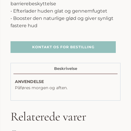
barrierebeskyttelse
• Efterlader huden glat og gennemfugtet
• Booster den naturlige glød og giver synligt
fastere hud
KONTAKT OS FOR BESTILLING
Beskrivelse
ANVENDELSE
Påføres morgen og aften.
Relaterede varer