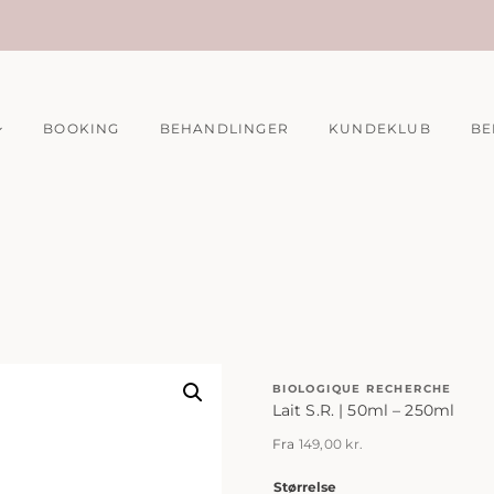
BOOKING
BEHANDLINGER
KUNDEKLUB
BE
BIOLOGIQUE RECHERCHE
Lait S.R. | 50ml – 250ml
Fra
149,00
kr.
Størrelse