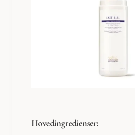
Hovedingredienser: