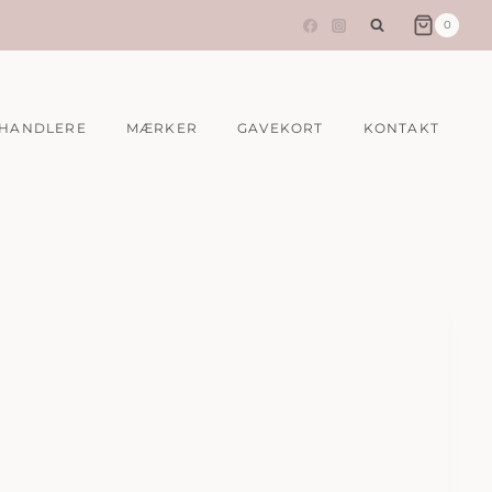
0
HANDLERE
MÆRKER
GAVEKORT
KONTAKT