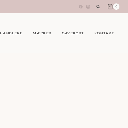
0
EHANDLERE
MÆRKER
GAVEKORT
KONTAKT