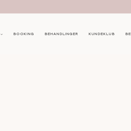
BOOKING
BEHANDLINGER
KUNDEKLUB
B