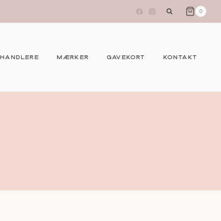
0
EHANDLERE
MÆRKER
GAVEKORT
KONTAKT