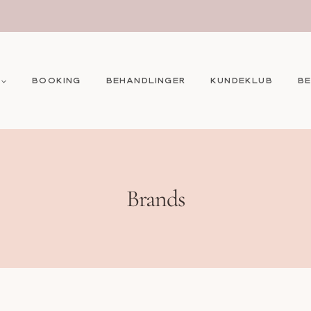
BOOKING
BEHANDLINGER
KUNDEKLUB
B
Brands