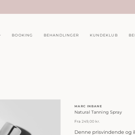
BOOKING
BEHANDLINGER
KUNDEKLUB
BE
MARC INBANE
Natural Tanning Spray
Fra
249,00
kr.
Denne prisvindende og 