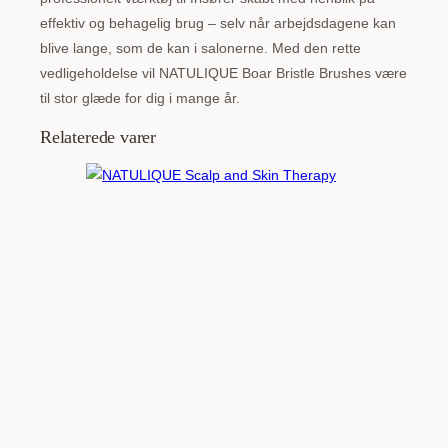
effektiv og behagelig brug – selv når arbejdsdagene kan
blive lange, som de kan i salonerne. Med den rette
vedligeholdelse vil NATULIQUE Boar Bristle Brushes være
til stor glæde for dig i mange år.
Relaterede varer