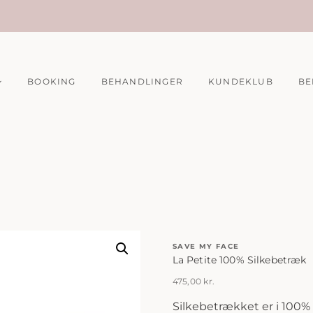
BOOKING
BEHANDLINGER
KUNDEKLUB
BE
SAVE MY FACE
La Petite 100% Silkebetræk
475,00
kr.
Silkebetrækket er i 100% 