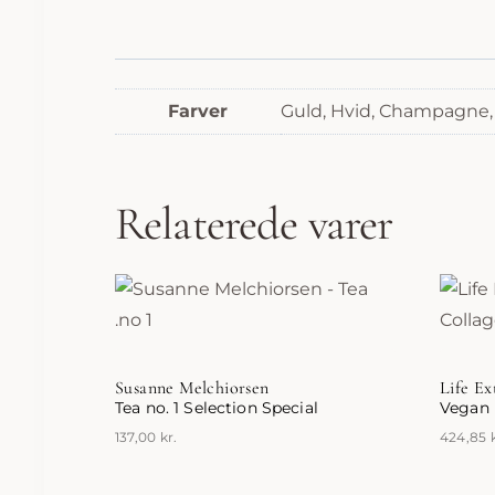
Farver
Guld, Hvid, Champagne,
Relaterede varer
Susanne Melchiorsen
Life Ex
Tea no. 1 Selection Special
Vegan 
137,00
kr.
424,85