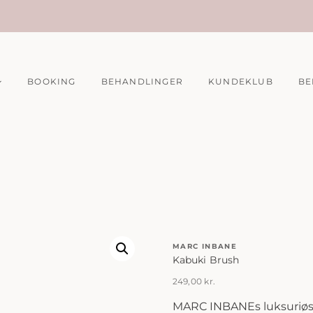
BOOKING
BEHANDLINGER
KUNDEKLUB
BE
MARC INBANE
Kabuki Brush
249,00
kr.
MARC INBANEs luksuriøs