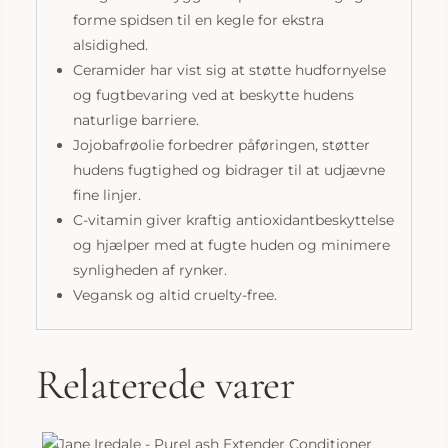
forme spidsen til en kegle for ekstra
alsidighed.
Ceramider har vist sig at støtte hudfornyelse
og fugtbevaring ved at beskytte hudens
naturlige barriere.
Jojobafrøolie forbedrer påføringen, støtter
hudens fugtighed og bidrager til at udjævne
fine linjer.
C-vitamin giver kraftig antioxidantbeskyttelse
og hjælper med at fugte huden og minimere
synligheden af rynker.
Vegansk og altid cruelty-free.
Relaterede varer