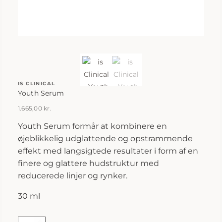
IS CLINICAL
Youth Serum
1.665,00
kr.
Youth Serum formår at kombinere en
øjeblikkelig udglattende og opstrammende
effekt med langsigtede resultater i form af en
finere og glattere hudstruktur med
reducerede linjer og rynker.
30 ml