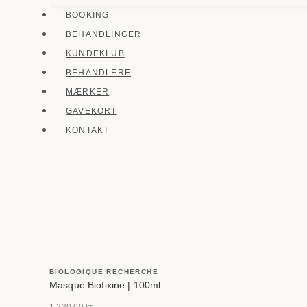
BOOKING
BEHANDLINGER
KUNDEKLUB
BEHANDLERE
MÆRKER
GAVEKORT
KONTAKT
BIOLOGIQUE RECHERCHE
Masque Biofixine | 100ml