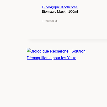
Biologique Recherche
Biomagic Mask | 100ml
1.190,00
kr.