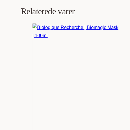
Relaterede varer