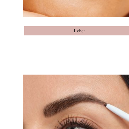
Læber