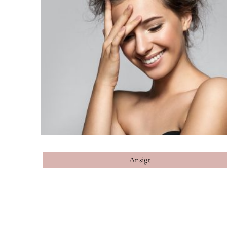
Ansigt