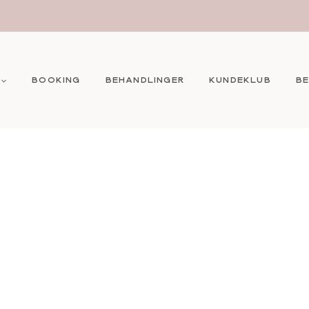
BOOKING
BEHANDLINGER
KUNDEKLUB
B