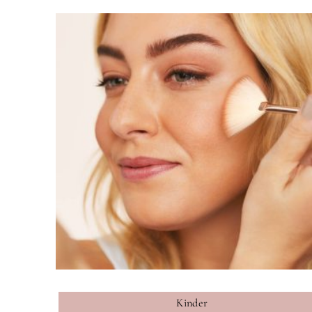
Kinder