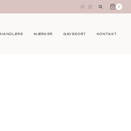
0
EHANDLERE
MÆRKER
GAVEKORT
KONTAKT