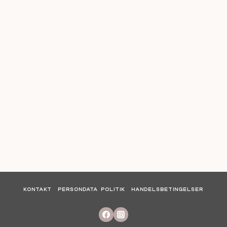
KONTAKT
PERSONDATA POLITIK
HANDELSBETINGELSER