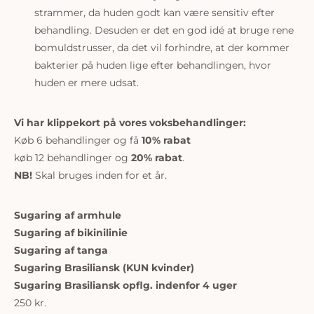
strammer, da huden godt kan være sensitiv efter
behandling. Desuden er det en god idé at bruge rene
bomuldstrusser, da det vil forhindre, at der kommer
bakterier på huden lige efter behandlingen, hvor
huden er mere udsat.
Vi har klippekort på vores voksbehandlinger:
Køb 6 behandlinger og få
10% rabat
køb 12 behandlinger og
20% rabat
.
NB!
Skal bruges inden for et år.
Sugaring af armhule
Sugaring af bikinilinie
Sugaring af tanga
Sugaring Brasiliansk (KUN kvinder)
Sugaring Brasiliansk opflg. indenfor 4 uger
250 kr.