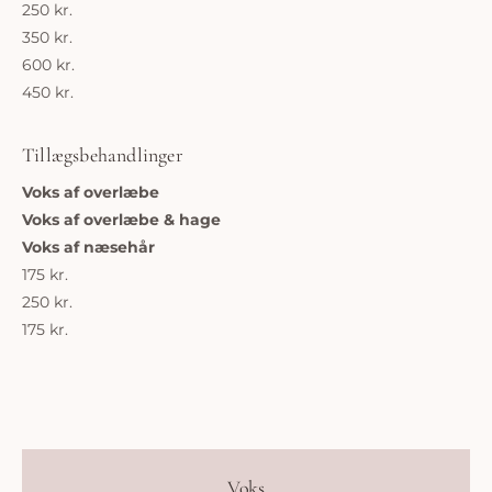
250 kr.
350 kr.
600 kr.
450 kr.
Tillægsbehandlinger
Voks af overlæbe
Voks af overlæbe & hage
Voks af næsehår
175 kr.
250 kr.
175 kr.
Voks