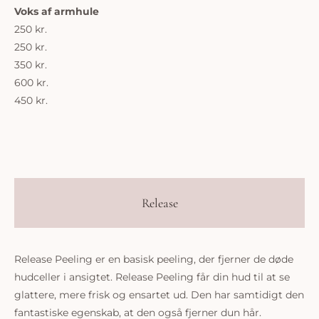
Voks af armhule
250 kr.
250 kr.
350 kr.
600 kr.
450 kr.
Release
Release Peeling er en basisk peeling, der fjerner de døde
hudceller i ansigtet. Release Peeling får din hud til at se
glattere, mere frisk og ensartet ud. Den har samtidigt den
fantastiske egenskab, at den også fjerner dun hår.