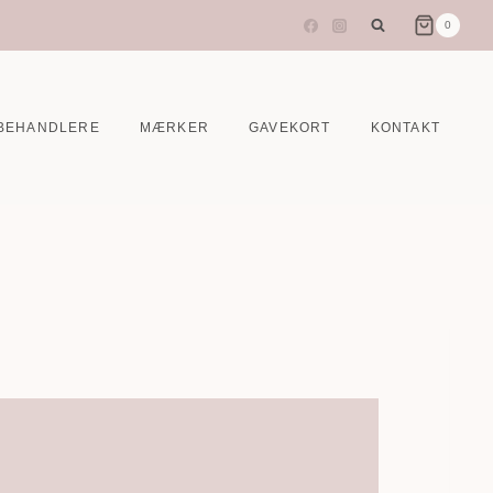
0
BEHANDLERE
MÆRKER
GAVEKORT
KONTAKT