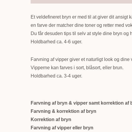
Et veldefineret bryn er med til at giver dit ansigt
en farve der matcher dine toner og retter med vok
Du får desuden tips til selv at style dine bryn 
Holdbarhed ca. 4-6 uger.
Farvning af vipper giver et naturligt look og din
Vipperne kan farves i sort, blåsort, eller brun.
Holdbarhed ca. 3-4 uger.
Farvning af bryn & vipper samt korrektion af 
Farvning & korrektion af bryn
Korrektion af bryn
Farvning af vipper eller bryn